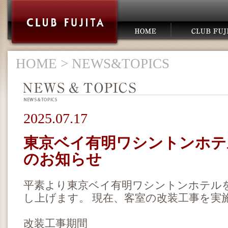
HOME
> NEWS&TOPICS
2025.07.17
東京ベイ有明ワシントンホテ
のお知らせ
平素より東京ベイ有明ワシントンホテル
し上げます。 現在、客室の改装工事を実
改装工事期間